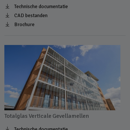
Technische documentatie
CAD bestanden
Brochure
Totalglas Verticale Gevellamellen
Technische documentatie