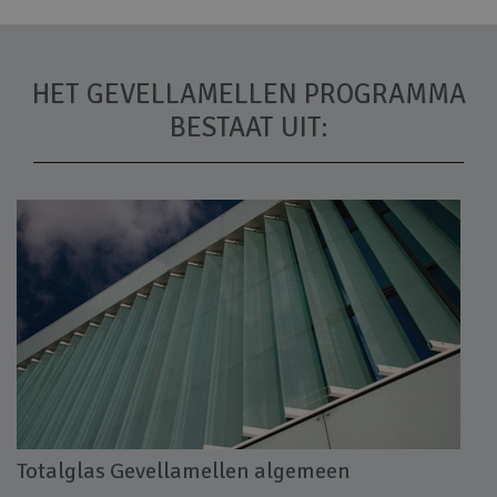
HET GEVELLAMELLEN PROGRAMMA
BESTAAT UIT:
Totalglas Gevellamellen algemeen