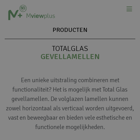
PRODUCTEN
TOTALGLAS
GEVELLAMELLEN
Een unieke uitstraling combineren met
functionaliteit? Het is mogelijk met Total Glas
gevellamellen. De volglazen lamellen kunnen
zowel horizontaal als verticaal worden uitgevoerd,
vast en beweegbaar en bieden vele esthetische en
functionele mogelijkheden.