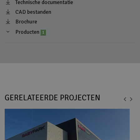
Technische documentatie
CAD bestanden
Brochure
Producten
1
GERELATEERDE PROJECTEN