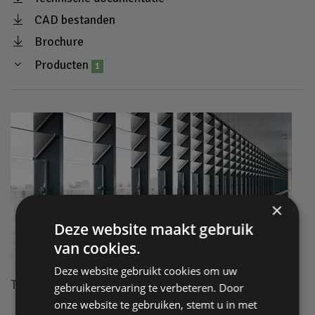
CAD bestanden
Brochure
Producten
1
×
Deze website maakt gebruik
van cookies.
Deze website gebruikt cookies om uw
Totalglas Horizontale Gevellamellen
gebruikerservaring te verbeteren. Door
onze website te gebruiken, stemt u in met