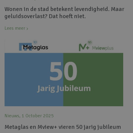
Wonen in de stad betekent levendigheid. Maar
geluidsoverlast? Dat hoeft niet.
Lees meer
Nieuws, 1 October 2025
Metaglas en Mview+ vieren 50 jarig jubileum