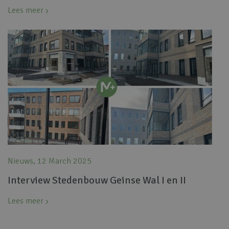
Lees meer
Nieuws, 12 March 2025
Interview Stedenbouw Geinse Wal I en II
Lees meer