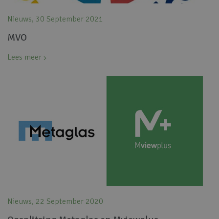
Nieuws, 30 September 2021
MVO
Lees meer
Nieuws, 22 September 2020