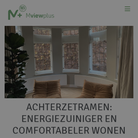
ACHTERZETRAMEN:
ENERGIEZUINIGER EN
COMFORTABELER WONEN