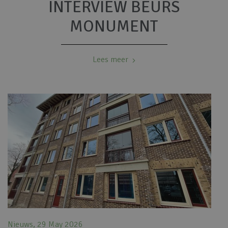
INTERVIEW BEURS
MONUMENT
Lees meer
Nieuws, 29 May 2026