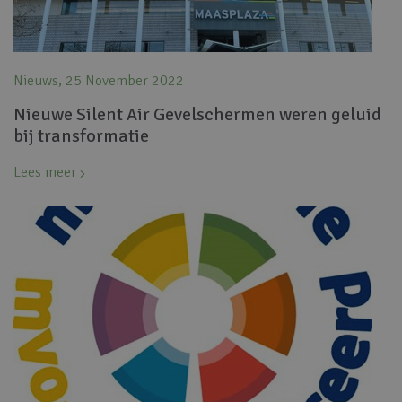
Nieuws, 25 November 2022
Nieuwe Silent Air Gevelschermen weren geluid
bij transformatie
Lees meer