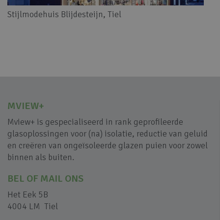
Stijlmodehuis Blijdesteijn, Tiel
MVIEW+
Mview+ is gespecialiseerd in rank geprofileerde
glasoplossingen voor (na) isolatie, reductie van geluid
en creëren van ongeïsoleerde glazen puien voor zowel
binnen als buiten.
BEL OF MAIL ONS
Het Eek 5B
4004 LM Tiel