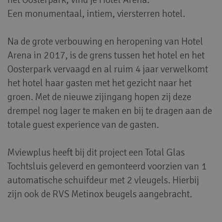
Een monumentaal, intiem, viersterren hotel.
Na de grote verbouwing en heropening van Hotel
Arena
in 2017, is de grens tussen het hotel en het
Oosterpark vervaagd en al ruim 4 jaar verwelkomt
het hotel haar gasten met het gezicht naar het
groen. Met de nieuwe zijingang hopen zij deze
drempel nog lager te maken en bij te dragen aan de
totale guest experience van de gasten.
Mviewplus heeft bij dit project een Total Glas
Tochtsluis geleverd en gemonteerd voorzien van 1
automatische schuifdeur met 2 vleugels. Hierbij
zijn ook de RVS Metinox beugels aangebracht.