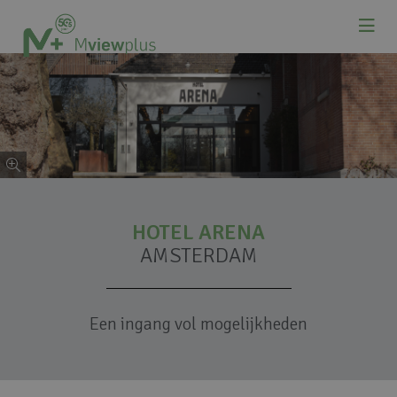
HOTEL ARENA
AMSTERDAM
Een ingang vol mogelijkheden