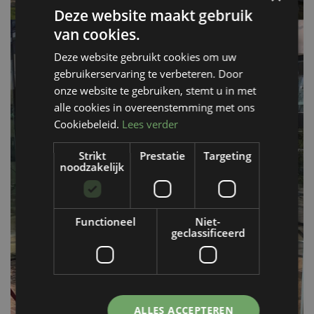
Deze website maakt gebruik
van cookies.
Deze website gebruikt cookies om uw
gebruikerservaring te verbeteren. Door
onze website te gebruiken, stemt u in met
alle cookies in overeenstemming met ons
Cookiebeleid.
Lees verder
Strikt
Prestatie
Targeting
noodzakelijk
Functioneel
Niet-
geclassificeerd
ALLES ACCEPTEREN