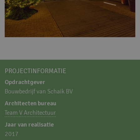
PROJECTINFORMATIE
Opdrachtgever
Bouwbedrijf van Schaik BV
Architecten bureau
Team V Architectuur
Jaar van realisatie
2017