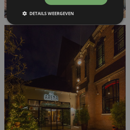
DETAILS WEERGEVEN