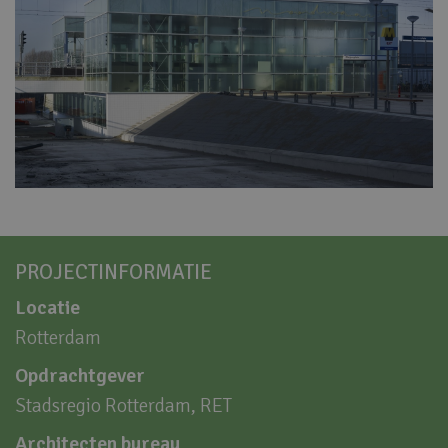
PROJECTINFORMATIE
Locatie
Rotterdam
Opdrachtgever
Stadsregio Rotterdam, RET
Architecten bureau