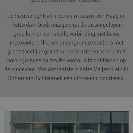
De nieuwe lightrail-metrolijn tussen Den Haag en
Rotterdam biedt reizigers uit de tussengelegen
groeikernen een snelle verbinding met beide
metropolen. Nieuwe ondergrondse stations met
grootstedelijke grandeur contrasteren scherp met
bovengrondse haltes die vooral uitzicht bieden op
de omgeving. Van dat laatste is halte Meijersplein in
Rotterdam-Schiebroek een uitstekend voorbeeld.