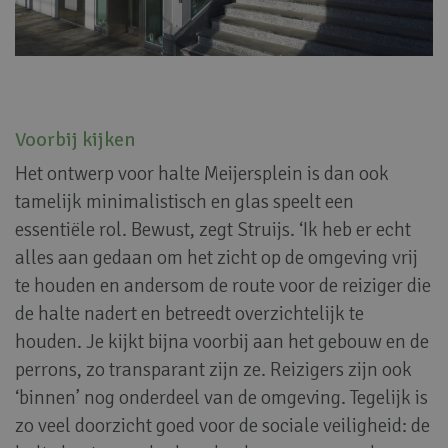
Voorbij kijken
Het ontwerp voor halte Meijersplein is dan ook
tamelijk minimalistisch en glas speelt een
essentiële rol. Bewust, zegt Struijs. ‘Ik heb er echt
alles aan gedaan om het zicht op de omgeving vrij
te houden en andersom de route voor de reiziger die
de halte nadert en betreedt overzichtelijk te
houden. Je kijkt bijna voorbij aan het gebouw en de
perrons, zo transparant zijn ze. Reizigers zijn ook
‘binnen’ nog onderdeel van de omgeving. Tegelijk is
zo veel doorzicht goed voor de sociale veiligheid: de