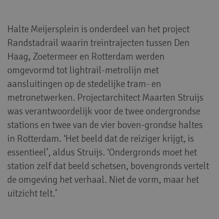
Halte Meijersplein is onderdeel van het project
Randstadrail waarin treintrajecten tussen Den
Haag, Zoetermeer en Rotterdam werden
omgevormd tot lightrail-metrolijn met
aansluitingen op de stedelijke tram- en
metronetwerken. Projectarchitect Maarten Struijs
was verantwoordelijk voor de twee ondergrondse
stations en twee van de vier boven-grondse haltes
in Rotterdam. ‘Het beeld dat de reiziger krijgt, is
essentieel’, aldus Struijs. ‘Ondergronds moet het
station zelf dat beeld schetsen, bovengronds vertelt
de omgeving het verhaal. Niet de vorm, maar het
uitzicht telt.’