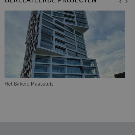
Het Baken, Maassluis