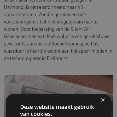
Helmond, is getransformeerd naar 93
appartementen. Zonder
geluidwerende
voorzieningen is het niet mogelijk om hier te
wonen. Door toepassing van de Silent Air
Gevelschermen van Mviewplus is een geluidsluwe
gevel ontstaan met voldoende spuicapaciteit,
waardoor je heerlijk woont aan het spoor midden in
de technologieregio Brainport.
×
Deze website maakt gebruik
van cookies.