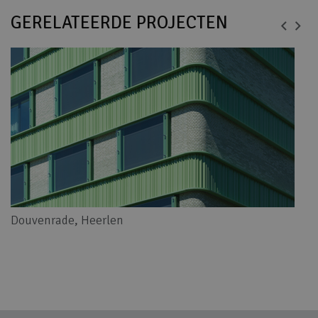
GERELATEERDE PROJECTEN
Douvenrade, Heerlen