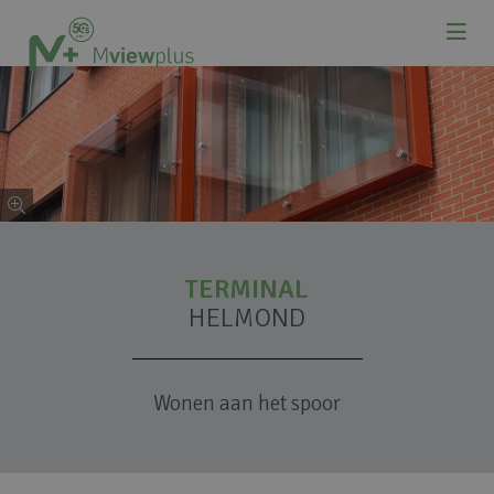
TERMINAL
HELMOND
Wonen aan het spoor