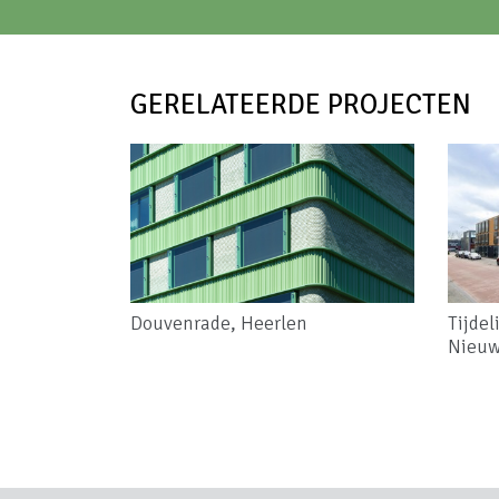
GERELATEERDE PROJECTEN
Douvenrade, Heerlen
Tijdel
Nieuw