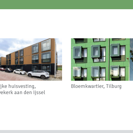
ijke huisvesting,
Bloemkwartier, Tilburg
ekerk aan den ijssel