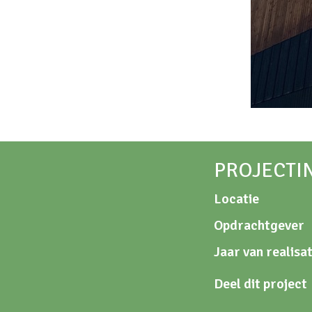
PROJECTI
Locatie
Opdrachtgever
Jaar van realisat
Deel dit project