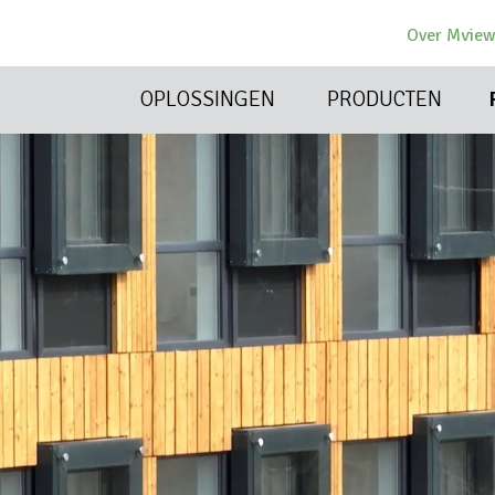
Over Mvie
OPLOSSINGEN
PRODUCTEN