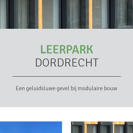
LEERPARK
DORDRECHT
Een geluidsluwe gevel bij modulaire bouw