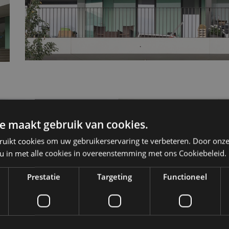
e maakt gebruik van cookies.
ruikt cookies om uw gebruikerservaring te verbeteren. Door onze
 u in met alle cookies in overeenstemming met ons Cookiebeleid.
Prestatie
Targeting
Functioneel