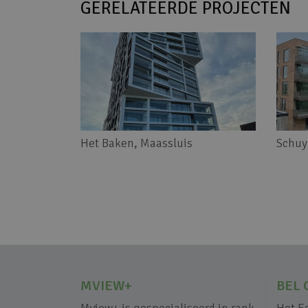
GERELATEERDE PROJECTEN
Het Baken, Maassluis
Schuy
MVIEW+
BEL 