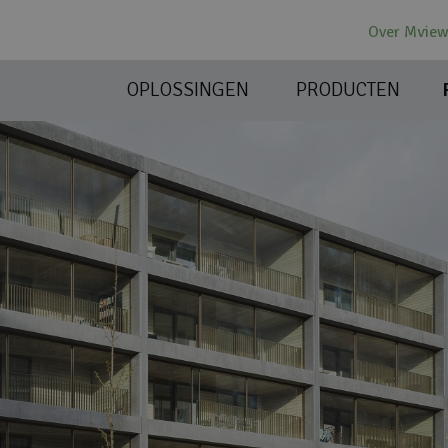
Over Mvie
OPLOSSINGEN
PRODUCTEN