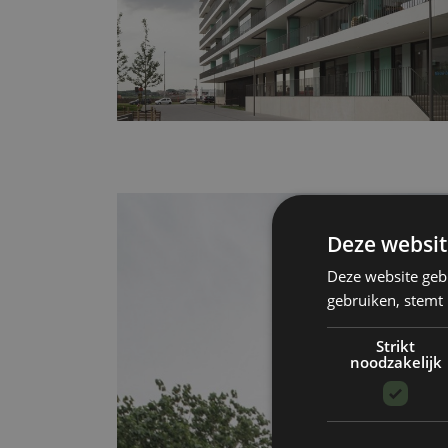
Deze websit
Deze website geb
gebruiken, stemt
Strikt
noodzakelijk