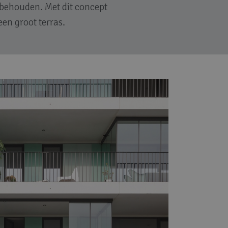
behouden. Met dit concept
en groot terras.