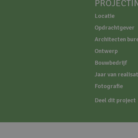
PROJECTI
Locatie
Opdrachtgever
Architecten bur
Ontwerp
Bouwbedrijf
Jaar van realisat
Fotografie
Deel dit project