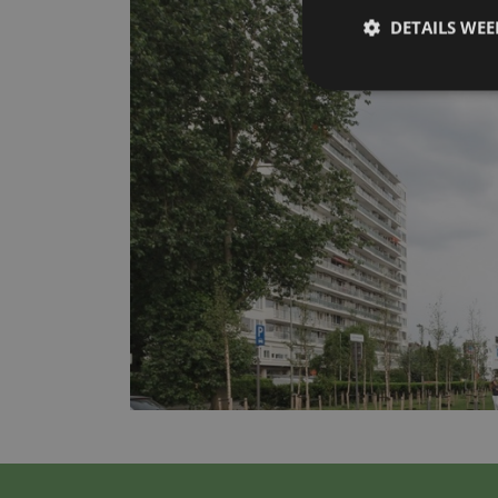
DETAILS WE