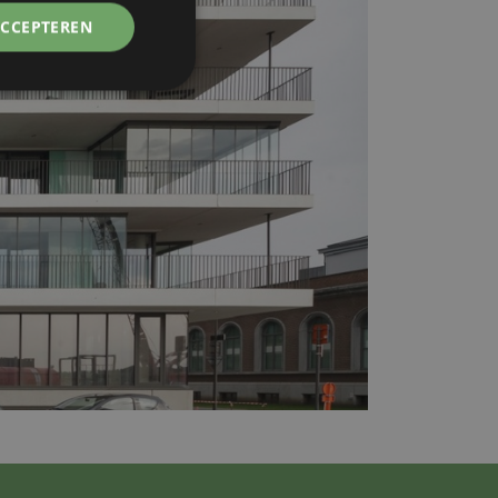
ACCEPTEREN