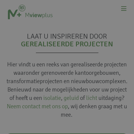
LAAT U INSPIREREN DOOR
GEREALISEERDE PROJECTEN
Hier vindt u een reeks van gerealiseerde projecten
waaronder gerenoveerde kantoorgebouwen,
transformatieprojecten en nieuwbouwcomplexen.
Benieuwd naar de mogelijkheden voor uw project
of heeft u een
isolatie
,
geluid
of
licht
uitdaging?
Neem contact met ons op
, wij denken graag met u
mee.