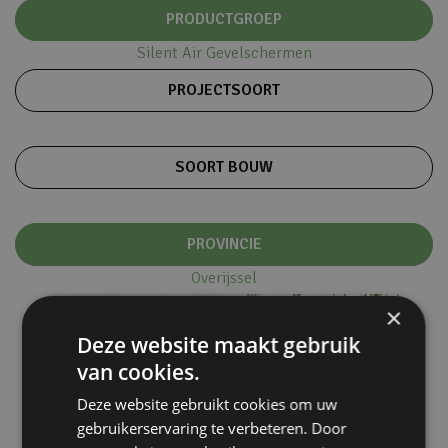
PRODUCTGROEP
Silent Air Gevelschermen
PROJECTSOORT
SOORT BOUW
PROVINCIE
Overijssel
×
Deze website maakt gebruik
van cookies.
Deze website gebruikt cookies om uw
gebruikerservaring te verbeteren. Door