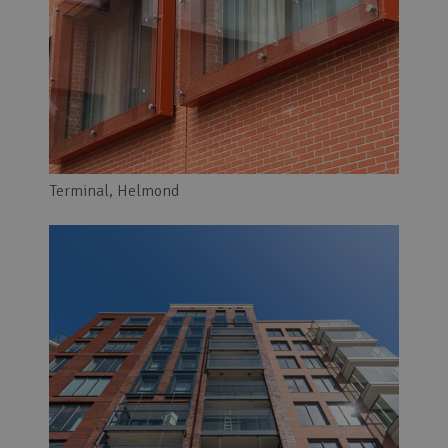
Terminal, Helmond