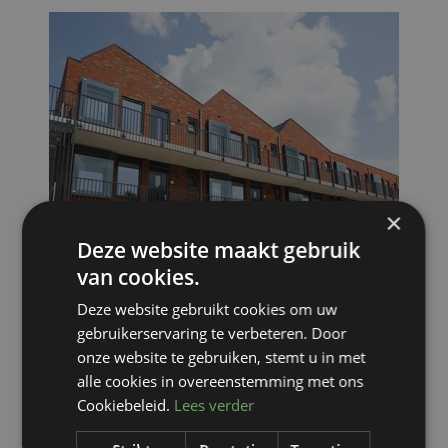
×
Deze website maakt gebruik
van cookies.
Deze website gebruikt cookies om uw
gebruikerservaring te verbeteren. Door
onze website te gebruiken, stemt u in met
Stationslocatie, Mijdrecht
alle cookies in overeenstemming met ons
Cookiebeleid.
Lees verder