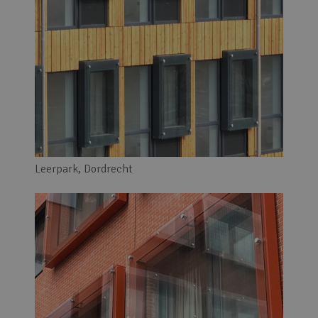
Leerpark, Dordrecht