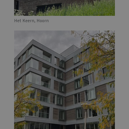
Het Keern, Hoorn