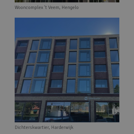
Wooncomplex 't Veem, Hengelo
Dichterskwartier, Harderwijk