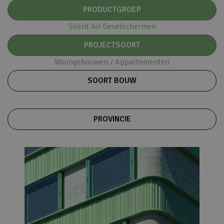
PRODUCTGROEP
Silent Air Gevelschermen
PROJECTSOORT
Woongebouwen / Appartementen
SOORT BOUW
PROVINCIE