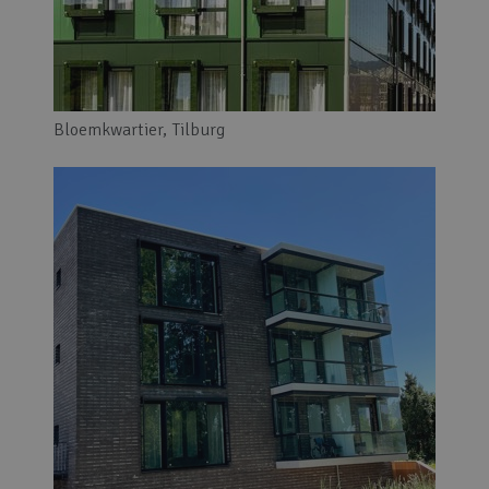
Bloemkwartier, Tilburg