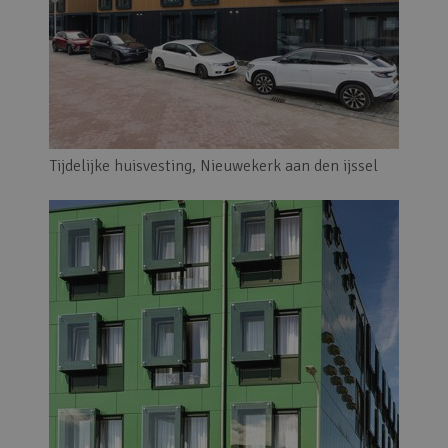
Tijdelijke huisvesting, Nieuwekerk aan den ijssel