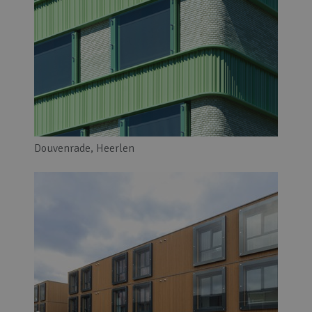
Douvenrade, Heerlen