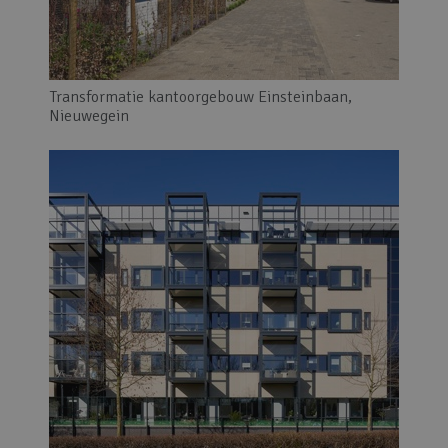
Transformatie kantoorgebouw Einsteinbaan,
Nieuwegein