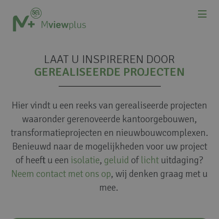
LAAT U INSPIREREN DOOR
GEREALISEERDE PROJECTEN
Hier vindt u een reeks van gerealiseerde projecten
waaronder gerenoveerde kantoorgebouwen,
transformatieprojecten en nieuwbouwcomplexen.
Benieuwd naar de mogelijkheden voor uw project
of heeft u een
isolatie
,
geluid
of
licht
uitdaging?
Neem contact met ons op
, wij denken graag met u
mee.